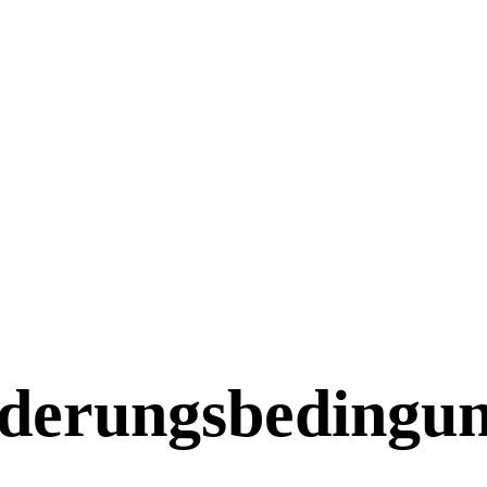
örderungsbedingu