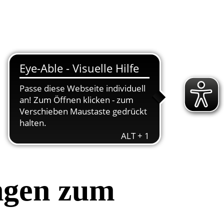
ngen zum