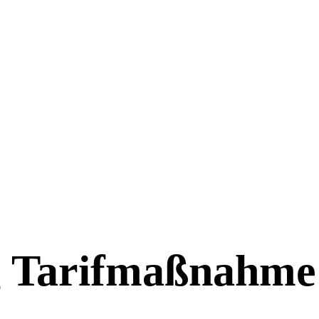
g Tarifmaßnahme